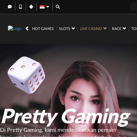
HOT GAMES
SLOTS
LIVE CASINO
RACE
TO
Pretty Gaming
Di Pretty Gaming, kami mendedikasikan pemain