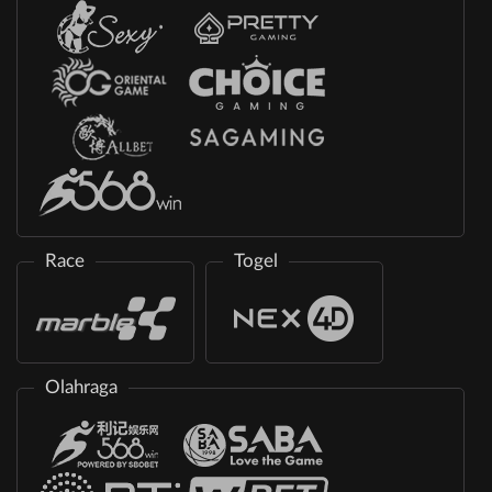
Race
Togel
Olahraga