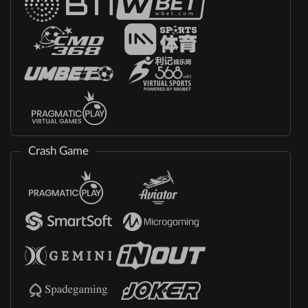
Crash Game