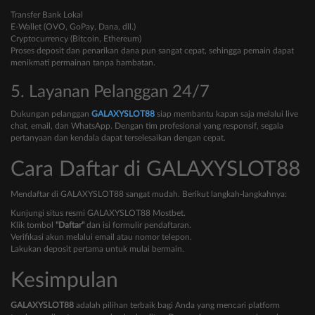
Transfer Bank Lokal
E-Wallet (OVO, GoPay, Dana, dll.)
Cryptocurrency (Bitcoin, Ethereum)
Proses deposit dan penarikan dana pun sangat cepat, sehingga pemain dapat
menikmati permainan tanpa hambatan.
5. Layanan Pelanggan 24/7
Dukungan pelanggan
GALAXYSLOT88
siap membantu kapan saja melalui live
chat, email, dan WhatsApp. Dengan tim profesional yang responsif, segala
pertanyaan dan kendala dapat terselesaikan dengan cepat.
Cara Daftar di GALAXYSLOT88
Mendaftar di GALAXYSLOT88 sangat mudah. Berikut langkah-langkahnya:
Kunjungi situs resmi GALAXYSLOT88 Mostbet.
Klik tombol
"Daftar"
dan isi formulir pendaftaran.
Verifikasi akun melalui email atau nomor telepon.
Lakukan deposit pertama untuk mulai bermain.
Kesimpulan
GALAXYSLOT88
adalah pilihan terbaik bagi Anda yang mencari platform