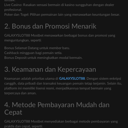
terbaik.
Live Casino: Rasakan sensasi bermain di kasino sungguhan dengan dealer
profesional.
Poker dan Togel: Pilihan permainan lain yang menawarkan keuntungan besar.
2. Bonus dan Promosi Menarik
GALAXYSLOT88 Mostbet menawarkan berbagai bonus dan promosi yang
menguntungkan, seperti:
Bonus Selamat Datang untuk member baru.
Cashback mingguan bagi pemain setia.
Bonus Deposit untuk meningkatkan modal bermain.
3. Keamanan dan Kepercayaan
Keamanan adalah prioritas utama di
GALAXYSLOT88
. Dengan sistem enkripsi
canggih, data pribadi dan transaksi keuangan pemain tetap terjamin. Selain itu,
platform ini memiliki lisensi resmi, menjadikannya tempat bermain yang
terpercaya dan aman.
4. Metode Pembayaran Mudah dan
Cepat
GALAXYSLOT88 Mostbet menyediakan berbagai metode pembayaran yang
praktis dan cepat, seperti: