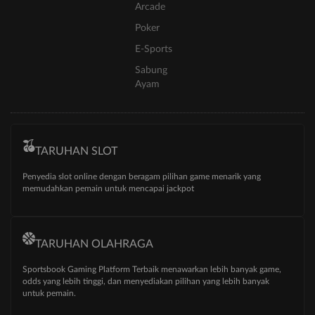
Arcade
Poker
E-Sports
Sabung
Ayam
TARUHAN SLOT
Penyedia slot online dengan beragam pilihan game menarik yang
memudahkan pemain untuk mencapai jackpot
TARUHAN OLAHRAGA
Sportsbook Gaming Platform Terbaik menawarkan lebih banyak game,
odds yang lebih tinggi, dan menyediakan pilihan yang lebih banyak
untuk pemain.