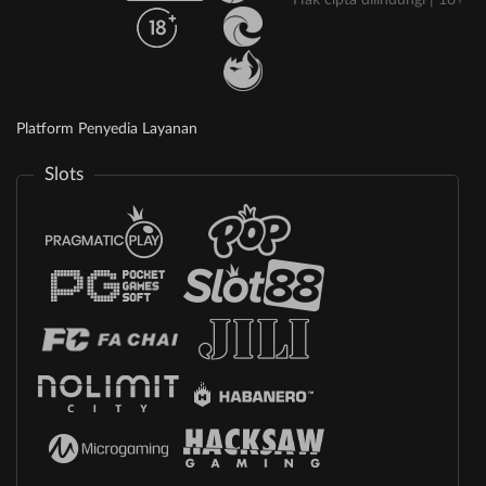
Hak cipta dilindungi | 18+
Platform Penyedia Layanan
Slots