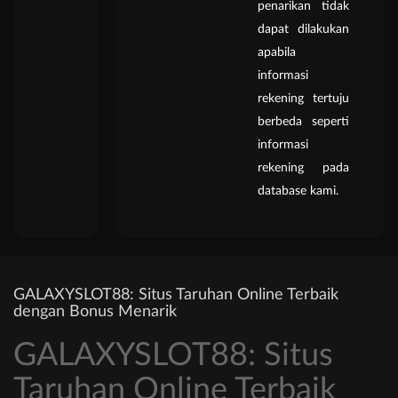
penarikan tidak
dapat dilakukan
apabila
informasi
rekening tertuju
berbeda seperti
informasi
rekening pada
database kami.
GALAXYSLOT88: Situs Taruhan Online Terbaik
dengan Bonus Menarik
GALAXYSLOT88: Situs
Taruhan Online Terbaik