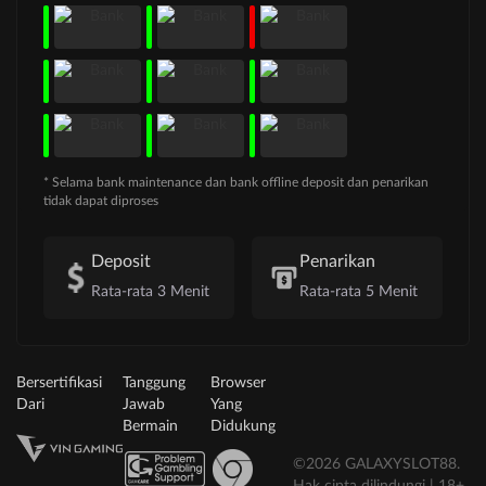
* Selama bank maintenance dan bank offline deposit dan penarikan
tidak dapat diproses
Deposit
Penarikan
Rata-rata 3 Menit
Rata-rata 5 Menit
Bersertifikasi
Tanggung
Browser
Dari
Jawab
Yang
Bermain
Didukung
©2026 GALAXYSLOT88.