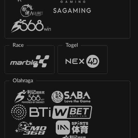
Race
Togel
Olahraga