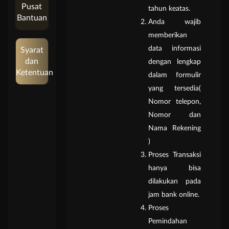
Pusat
tahun keatas.
Bantuan
Anda wajib
memberikan
data informasi
Syarat
dan
dengan lengkap
Ketentuan
dalam formulir
yang tersedia(
Nomor telepon,
Nomor dan
Nama Rekening
)
Proses Transaksi
hanya bisa
dilakukan pada
jam bank online.
Proses
Pemindahan