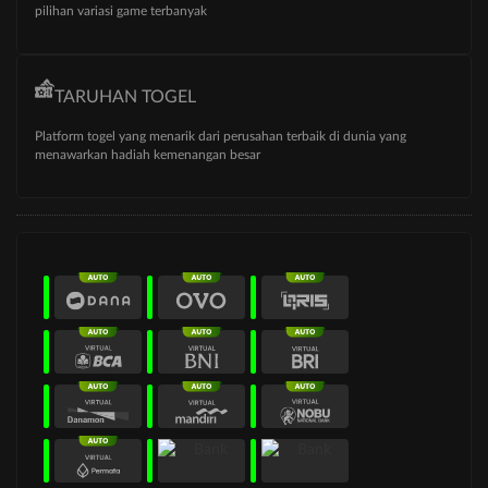
pilihan variasi game terbanyak
TARUHAN TOGEL
Platform togel yang menarik dari perusahan terbaik di dunia yang
menawarkan hadiah kemenangan besar